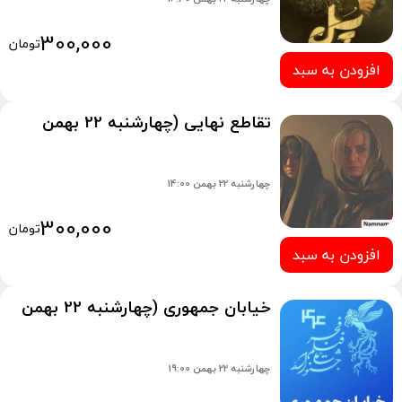
300,000
تومان
افزودن به سبد
تقاطع نهایی (چهارشنبه 22 بهمن
14:00)
چهارشنبه 22 بهمن 14:00
300,000
تومان
افزودن به سبد
خیابان جمهوری (چهارشنبه 22 بهمن
19:00)
چهارشنبه 22 بهمن 19:00