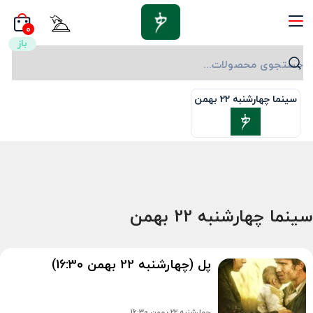
0
باز
جستجوی محصولات...
سینما چهارشنبه 22 بهمن
سینما چهارشنبه 22 بهمن
پل (چهارشنبه 22 بهمن 16:30)
چهارشنبه 22 بهمن 16:30