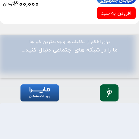
300,000
تومان
افزودن به سبد
برای اطلاع از تخفیف ها و جدیدترین خبر ها
ما را در شبکه های اجتماعی دنبال کنید...