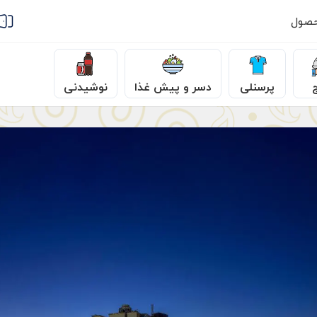
حصول
پرسنلی
دسر و پیش غذا
نوشیدنی