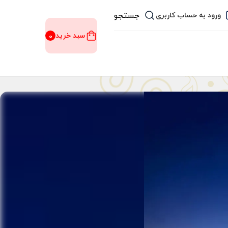
جستجو
ورود به حساب کاربری
سبد خرید
0