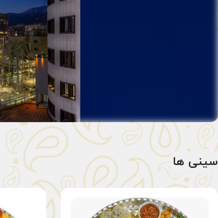
سینی ها